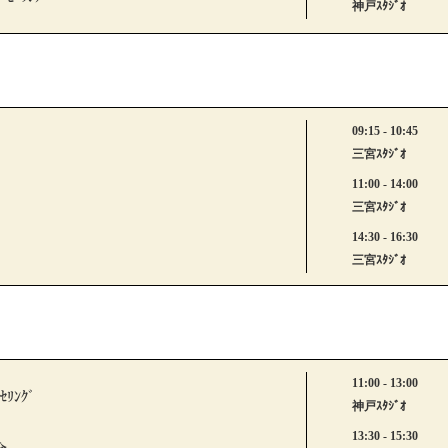
神戸ｽﾀｼﾞｵ
09:15 - 10:45
三宮ｽﾀｼﾞｵ
11:00 - 14:00
三宮ｽﾀｼﾞｵ
14:30 - 16:30
三宮ｽﾀｼﾞｵ
11:00 - 13:00
ｾﾘﾝｸﾞ
神戸ｽﾀｼﾞｵ
13:30 - 15:30